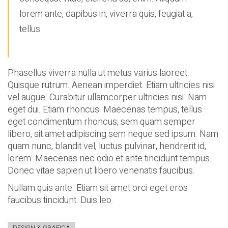
lorem ante, dapibus in, viverra quis, feugiat a,
tellus.
Phasellus viverra nulla ut metus varius laoreet.
Quisque rutrum. Aenean imperdiet. Etiam ultricies nisi
vel augue. Curabitur ullamcorper ultricies nisi. Nam
eget dui. Etiam rhoncus. Maecenas tempus, tellus
eget condimentum rhoncus, sem quam semper
libero, sit amet adipiscing sem neque sed ipsum. Nam
quam nunc, blandit vel, luctus pulvinar, hendrerit id,
lorem. Maecenas nec odio et ante tincidunt tempus.
Donec vitae sapien ut libero venenatis faucibus.
Nullam quis ante. Etiam sit amet orci eget eros
faucibus tincidunt. Duis leo.
DESIGN & GRAFICA