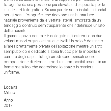
fotografie da una posizione più elevata e di supporto per le
luci del set fotografico. Su una parete sono installati i fondali
per gli scatti fotografici che ricevono una buona luce
naturale proveniente dalle vetrate laterali, smorzata da un
tendaggio continuo semitrasparente che ridefinisce un lato
dell’ambiente.
Il grande spazio centrale è collegato agli estremi con due
volumi minori organizzati su due livelli. Un polo è destinato
all’area prettamente privata dell’abitazione mentre un altro
semipubblico è dedicato a zona trucco per le modelle e
camera degli ospiti. Tutti gli arredi sono pensati come
composizione di elementi modulari componibili inseriti in un
frame metallico che aggredisce lo spazio in maniera
uniforme.
Località
Milano
Anno
2017