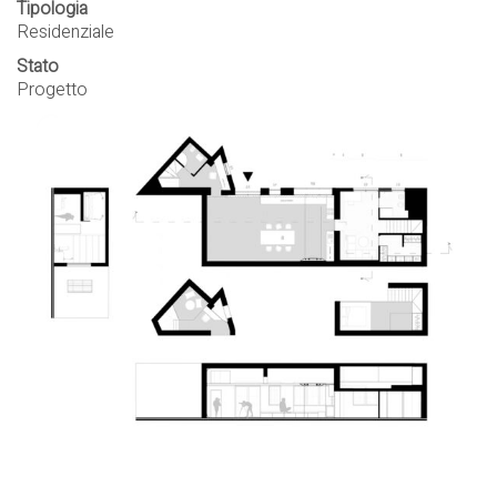
Tipologia
Residenziale
Stato
Progetto