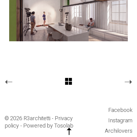
Facebook
© 2026 R3architetti - Privacy
Instagram
policy - Powered by
Tosolab
Archilovers