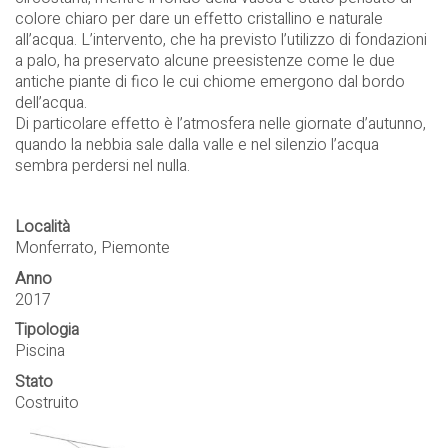
colore chiaro per dare un effetto cristallino e naturale
all’acqua. L’intervento, che ha previsto l’utilizzo di fondazioni
a palo, ha preservato alcune preesistenze come le due
antiche piante di fico le cui chiome emergono dal bordo
dell’acqua.
Di particolare effetto è l’atmosfera nelle giornate d’autunno,
quando la nebbia sale dalla valle e nel silenzio l’acqua
sembra perdersi nel nulla.
Località
Monferrato, Piemonte
Anno
2017
Tipologia
Piscina
Stato
Costruito