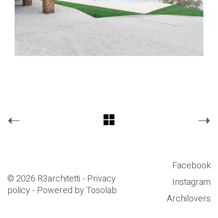
Facebook
© 2026 R3architetti - Privacy
Instagram
policy - Powered by
Tosolab
Archilovers